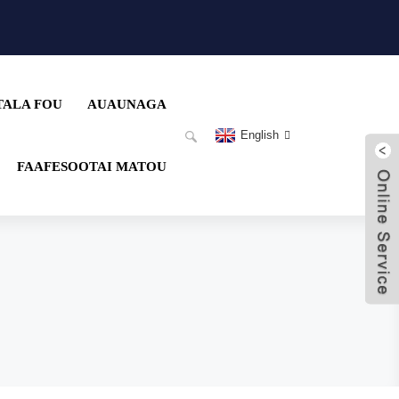
TALA FOU
AUAUNAGA
English
FAAFESOOTAI MATOU