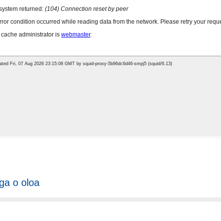
ga o oloa