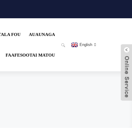
TALA FOU
AUAUNAGA
English
FAAFESOOTAI MATOU