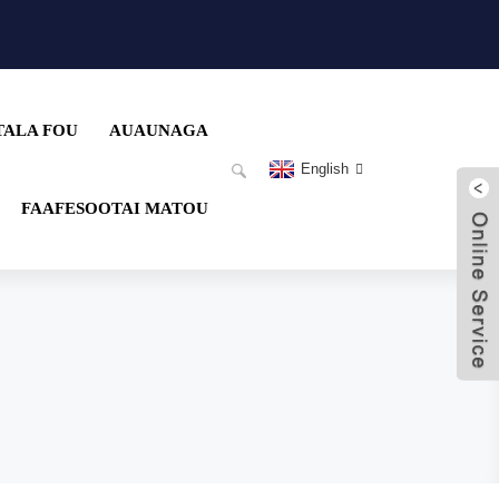
TALA FOU
AUAUNAGA
English
FAAFESOOTAI MATOU